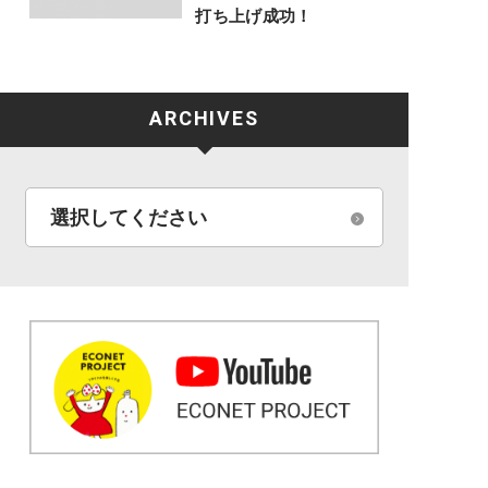
打ち上げ成功！
ARCHIVES