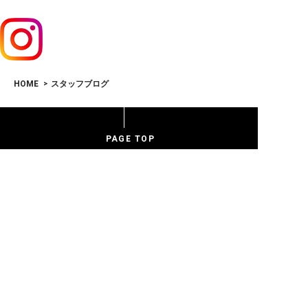
HOME
スタッフブログ
PAGE TOP
お問い合わせ
HOME
CONTACT
COMPANY
RECRUIT