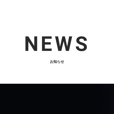
NEWS
お知らせ