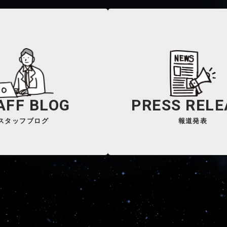
AFF BLOG
PRESS RELE
スタッフブログ
報道発表