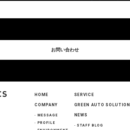
お問い合わせ
HOME
SERVICE
COMPANY
GREEN AUTO SOLUTIO
NEWS
-
MESSAGE
-
PROFILE
-
STAFF BLOG