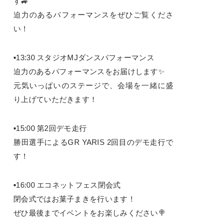
す🚙
迫力のあるパフォーマンスをぜひご覧くださ
い！
▪13:30 スタジオMJダンスパフォーマンス
迫力のあるパフォーマンスをお届けします✨
元気いっぱいのステージで、会場を一緒に盛
り上げていただきます！
▪15:00 第2回デモ走行
勝田選手によるGR YARIS 2回目のデモ走行で
す！
▪16:00 エコネットフェス閉会式
閉会式ではお菓子まきを行います！
ぜひ最後までイベントをお楽しみください🍭