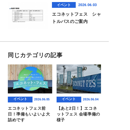
2026.06.03
イベント
エコネットフェス シャ
トルバスのご案内
同じカテゴリの記事
イベント
イベント
2026.06.05
2026.06.04
エコネットフェス前
【あと2日！】エコネ
日！準備もいよいよ大
ットフェス 会場準備の
詰めです
様子