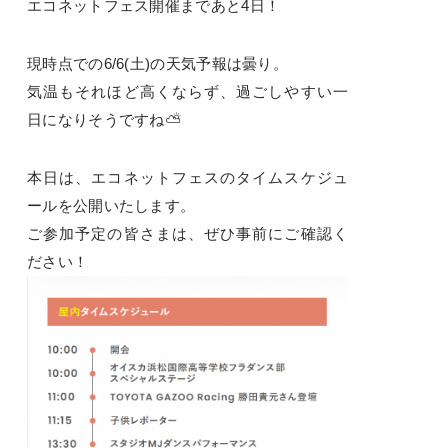
エコネットフェス開催まであと4日！
現時点での6/6(土)の天気予報は曇り。
気温もそれほど高くならず、過ごしやすい一
日になりそうですね⛅
本日は、エコネットフェスのタイムスケジュ
ールを公開いたします。
ご参加予定の皆さまは、ぜひ事前にご確認く
ださい！