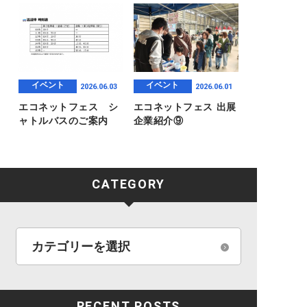
イベント
イベント
2026.06.03
2026.06.01
エコネットフェス シ
エコネットフェス 出展
ャトルバスのご案内
企業紹介⑨
CATEGORY
RECENT POSTS