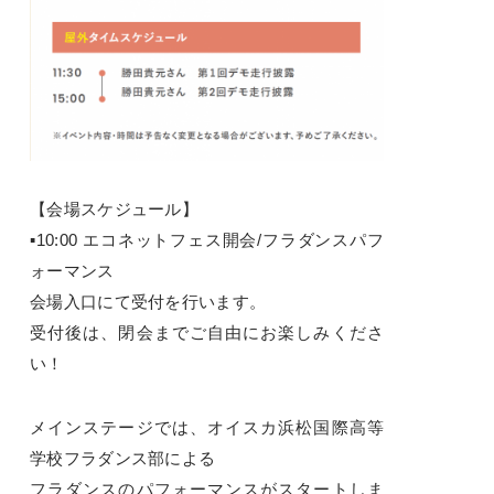
【会場スケジュール】
▪10:00 エコネットフェス開会/フラダンスパフ
ォーマンス
会場入口にて受付を行います。
受付後は、閉会までご自由にお楽しみくださ
い！
メインステージでは、オイスカ浜松国際高等
学校フラダンス部による
フラダンスのパフォーマンスがスタートしま