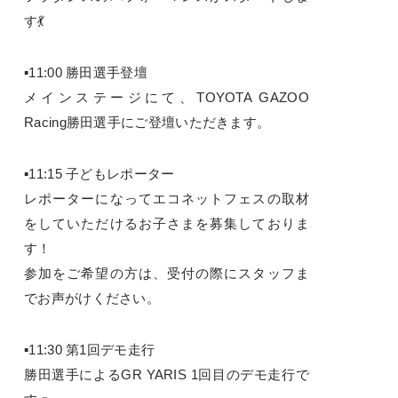
す💃
▪11:00 勝田選手登壇
メインステージにて、TOYOTA GAZOO
Racing勝田選手にご登壇いただきます。
▪11:15 子どもレポーター
レポーターになってエコネットフェスの取材
をしていただけるお子さまを募集しておりま
す！
参加をご希望の方は、受付の際にスタッフま
でお声がけください。
▪11:30 第1回デモ走行
勝田選手によるGR YARIS 1回目のデモ走行で