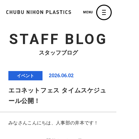
MENU
STAFF BLOG
スタッフブログ
2026.06.02
イベント
エコネットフェス タイムスケジュ
ール公開！
みなさんこんにちは、人事部の井本です！