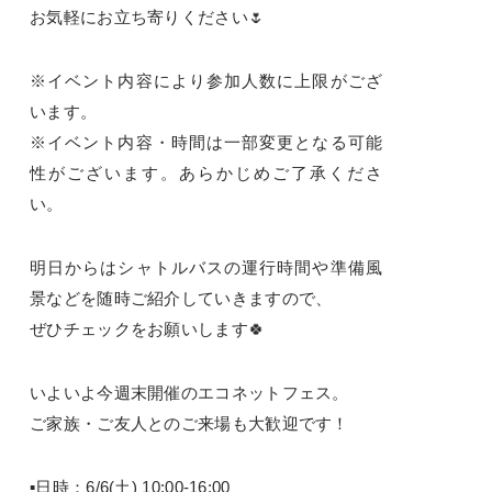
お気軽にお立ち寄りください🌷
※イベント内容により参加人数に上限がござ
います。
※イベント内容・時間は一部変更となる可能
性がございます。あらかじめご了承くださ
い。
明日からはシャトルバスの運行時間や準備風
景などを随時ご紹介していきますので、
ぜひチェックをお願いします🍀
いよいよ今週末開催のエコネットフェス。
ご家族・ご友人とのご来場も大歓迎です！
▪日時：6/6(土) 10:00-16:00