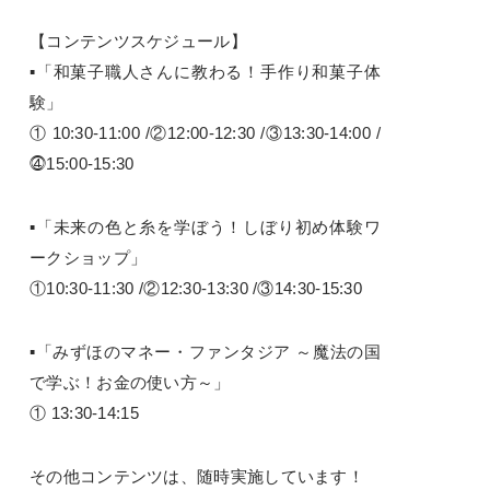
【コンテンツスケジュール】
▪「和菓子職人さんに教わる！手作り和菓子体
験」
① 10:30-11:00 /②12:00-12:30 /③13:30-14:00 /
⓸15:00-15:30
▪「未来の色と糸を学ぼう！しぼり初め体験ワ
ークショップ」
①10:30-11:30 /②12:30-13:30 /③14:30-15:30
▪「みずほのマネー・ファンタジア ～魔法の国
で学ぶ！お金の使い方～」
① 13:30-14:15
その他コンテンツは、随時実施しています！