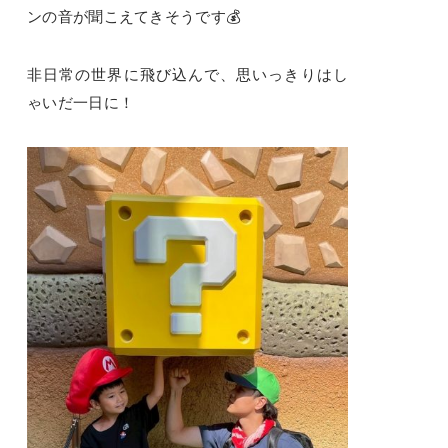
ンの音が聞こえてきそうです💰
非日常の世界に飛び込んで、思いっきりはし
ゃいだ一日に！