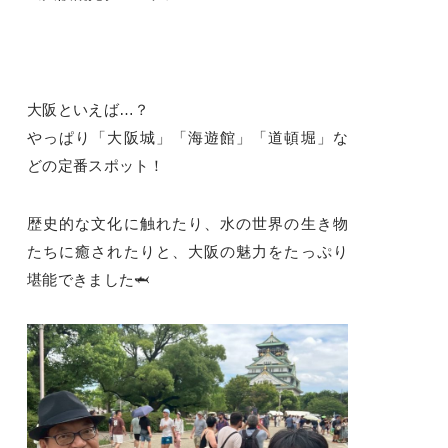
大阪といえば…？
やっぱり「大阪城」「海遊館」「道頓堀」な
どの定番スポット！
歴史的な文化に触れたり、水の世界の生き物
たちに癒されたりと、大阪の魅力をたっぷり
堪能できました🦈