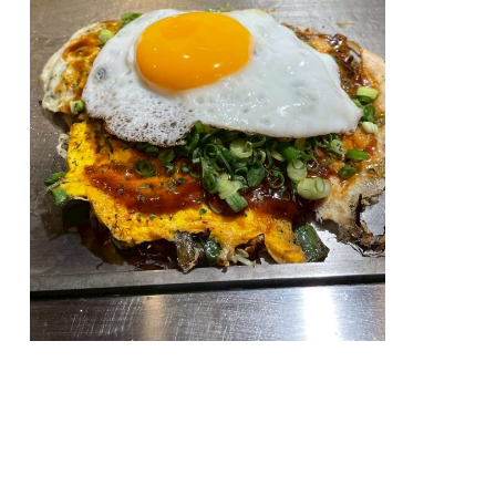
どのチームも8月の厳しい暑さも忘れるくら
い、それぞれのプランで思いっきり楽しんだ2