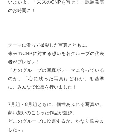
いよいよ、「未来のCNPを写せ！」課題発表
のお時間に！
テーマに沿って撮影した写真とともに、
未来のCNPに対する想いを各グループの代表
者がプレゼン！
「どのグループの写真がテーマに合っている
のか」「心に残った写真はどれか」を基準
に、みんなで投票を行いました！
7月組・8月組ともに、個性あふれる写真や、
熱い想いのこもった作品が並び、
どこのグループに投票するか、かなり悩みま
した…。