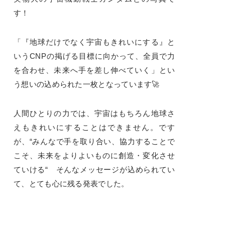
す！
「『地球だけでなく宇宙もきれいにする』と
いうCNPの掲げる目標に向かって、全員で力
を合わせ、未来へ手を差し伸べていく」とい
う想いの込められた一枚となっています🚀
人間ひとりの力では、宇宙はもちろん地球さ
えもきれいにすることはできません。です
が、“みんなで手を取り合い、協力することで
こそ、未来をよりよいものに創造・変化させ
ていける“ そんなメッセージが込められてい
て、とても心に残る発表でした。