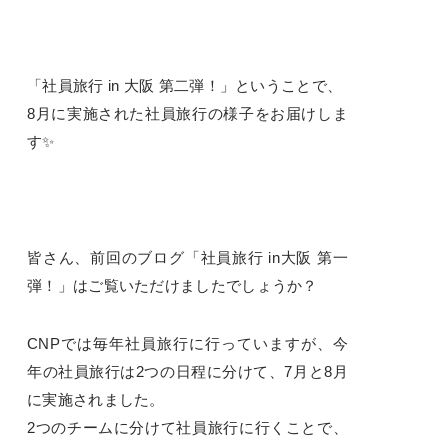
「社員旅行 in 大阪 第二弾！」ということで、
8月に実施された社員旅行の様子をお届けしま
す✨
皆さん、前回のブログ「社員旅行 in大阪 第一
弾！」はご覧いただけましたでしょうか？
CNPでは毎年社員旅行に行っていますが、今
年の社員旅行は2つの日程に分けて、7月と8月
に実施されました。
2つのチームに分けて社員旅行に行くことで、