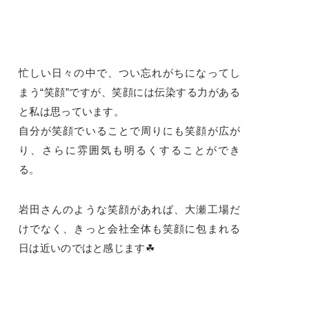
忙しい日々の中で、つい忘れがちになってし
まう“笑顔”ですが、笑顔には伝染する力がある
と私は思っています。
自分が笑顔でいることで周りにも笑顔が広が
り、さらに雰囲気も明るくすることができ
る。
岩田さんのような笑顔があれば、大瀬工場だ
けでなく、きっと会社全体も笑顔に包まれる
日は近いのではと感じます☘