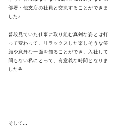
部署・他支店の社員と交流することができま
した♪
普段見ていた仕事に取り組む真剣な姿とは打
って変わって、リラックスした楽しそうな笑
顔や意外な一面を知ることができ、入社して
間もない私にとって、有意義な時間となりま
した☘
そして…