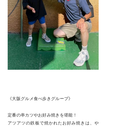
《大阪グルメ食べ歩きグループ》
定番の串カツやお好み焼きを堪能！
アツアツの鉄板で焼かれたお好み焼きは、や