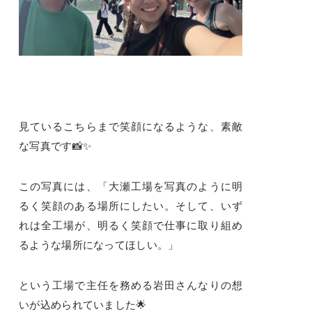
見ているこちらまで笑顔になるような、素敵
な写真です📸✨
この写真には、「大瀬工場を写真のように明
るく笑顔のある場所にしたい。そして、いず
れは全工場が、明るく笑顔で仕事に取り組め
るような場所になってほしい。」
という工場で主任を務める岩田さんなりの想
いが込められていました🌟