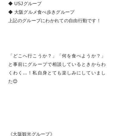
◆ USJグループ
◆ 大阪グルメ食べ歩きグループ
上記のグループにわかれての自由行動です！
「どこへ行こうか？」「何を食べようか？」
と事前にグループで相談しているときからわ
くわく…！私自身とても楽しみにしていまし
た😊
《大阪観光グループ》