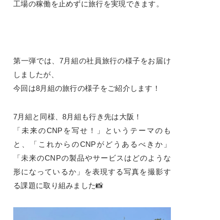
工場の稼働を止めずに旅行を実現できます。
第一弾では、7月組の社員旅行の様子をお届け
しましたが、
今回は8月組の旅行の様子をご紹介します！
7月組と同様、8月組も行き先は大阪！
「未来のCNPを写せ！」というテーマのも
と、「これからのCNPがどうあるべきか」
「未来のCNPの製品やサービスはどのような
形になっているか」を表現する写真を撮影す
る課題に取り組みました📸