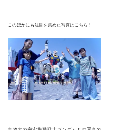
このほかにも注目を集めた写真はこちら！
実物大の宇宙機動戦士ガンダムとの写真で