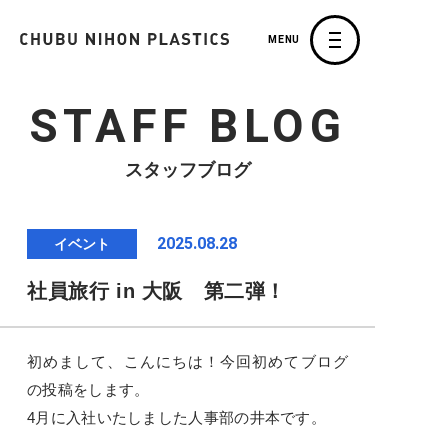
MENU
STAFF BLOG
スタッフブログ
2025.08.28
イベント
社員旅行 in 大阪 第二弾！
初めまして、こんにちは！今回初めてブログ
の投稿をします。
4月に入社いたしました人事部の井本です。