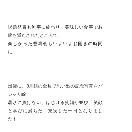
課題発表も無事に終わり、美味しい食事でお
腹も満たされたところで、
楽しかった懇親会もいよいよお開きの時間
に…
最後に、8月組の全員で思い出の記念写真をパ
シャリ📸
暑さに負けない、はじける笑顔が並び、笑顔
と学びに満ちた、充実した一日となりまし
た！