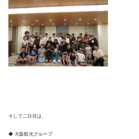
そして二日目は、
◆ 大阪観光グループ