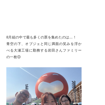
8月組の中で最も多くの票を集めたのは…！
青空の下、オブジェと同じ満面の笑みを浮か
べる大瀬工場に勤務する岩田さんファミリー
の一枚😊