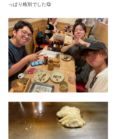
っぱり格別でした😋