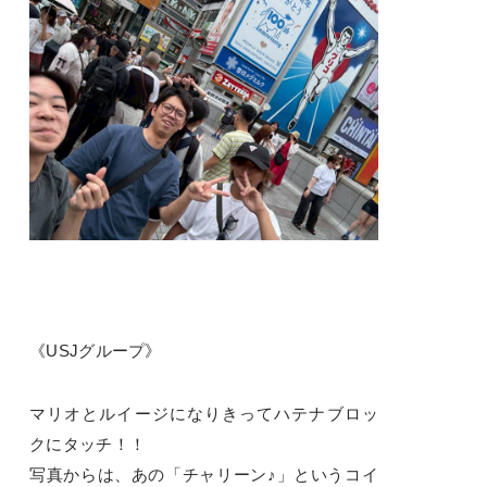
《USJグループ》
マリオとルイージになりきってハテナブロッ
クにタッチ！！
写真からは、あの「チャリーン♪」というコイ