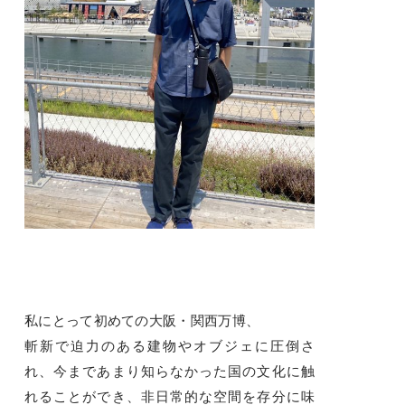
私にとって初めての大阪・関西万博、
斬新で迫力のある建物やオブジェに圧倒さ
れ、今まであまり知らなかった国の文化に触
れることができ、非日常的な空間を存分に味