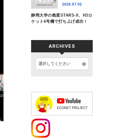
2026.07.02
静岡大学の衛星STARS-X、H3ロ
ケット6号機で打ち上げ成功！
ARCHIVES