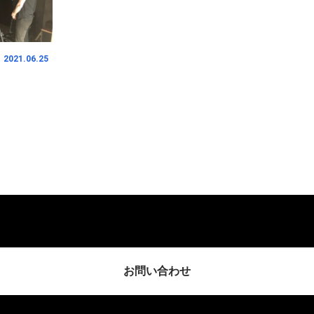
2021.06.25
お問い合わせ