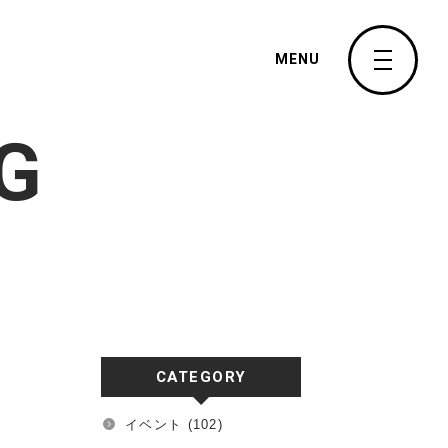
MENU
G
CATEGORY
イベント
(102)