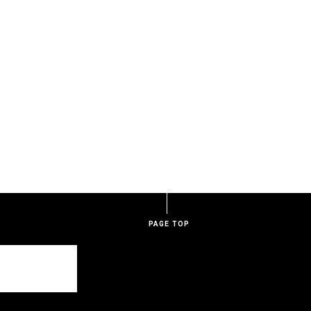
PAGE TOP