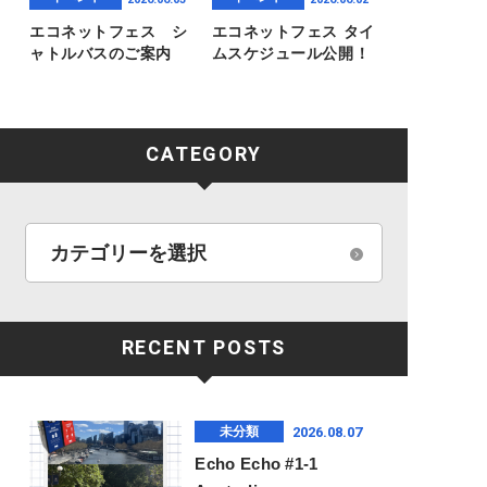
エコネットフェス シ
エコネットフェス タイ
ャトルバスのご案内
ムスケジュール公開！
CATEGORY
RECENT POSTS
2026.08.07
未分類
Echo Echo #1-1