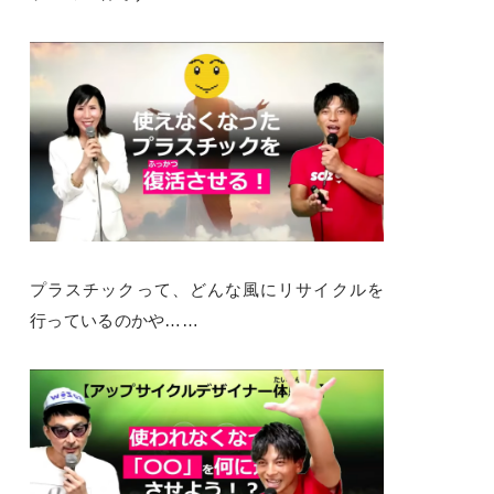
プラスチックって、どんな風にリサイクルを
行っているのかや……