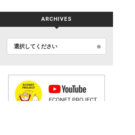
ARCHIVES