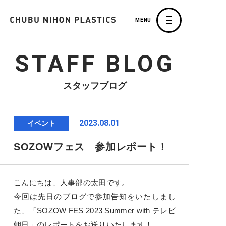
MENU
STAFF BLOG
スタッフブログ
2023.08.01
イベント
SOZOWフェス 参加レポート！
こんにちは、人事部の太田です。
今回は先日のブログで参加告知をいたしまし
た、「SOZOW FES 2023 Summer with テレビ
朝日」のレポートをお送りいたします！