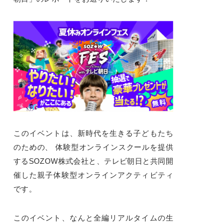
このイベントは、新時代を生きる子どもたち
のための、 体験型オンラインスクールを提供
するSOZOW株式会社と、テレビ朝日と共同開
催した親子体験型オンラインアクティビティ
です。
このイベント、なんと全編リアルタイムの生