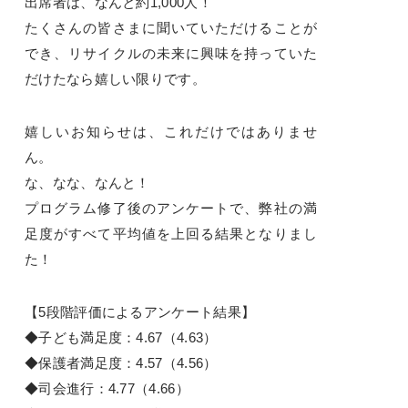
出席者は、なんと約1,000人！
たくさんの皆さまに聞いていただけることが
でき、リサイクルの未来に興味を持っていた
だけたなら嬉しい限りです。
嬉しいお知らせは、これだけではありませ
ん。
な、なな、なんと！
プログラム修了後のアンケートで、弊社の満
足度がすべて平均値を上回る結果となりまし
た！
【5段階評価によるアンケート結果】
◆子ども満足度：4.67（4.63）
◆保護者満足度：4.57（4.56）
◆司会進行：4.77（4.66）