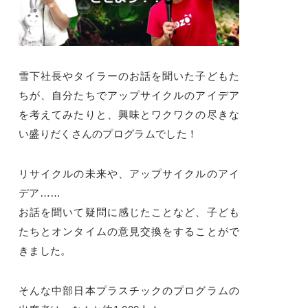
雪下社長やタイラーのお話を聞いた子どもた
ちが、自分たちでアップサイクルのアイデア
を考えてみたりと、興味とワクワクの尽きな
い盛りだくさんのプログラムでした！
リサイクルの未来や、アップサイクルのアイ
デア……
お話を聞いて疑問に感じたことなど、子ども
たちとオンタイムの意見交換をすることがで
きました。
そんな中部日本プラスチックのプログラムの